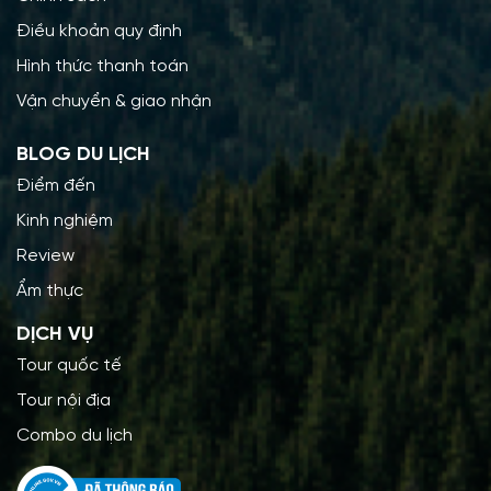
Điều khoản quy định
Hình thức thanh toán
Vận chuyển & giao nhận
BLOG DU LỊCH
Điểm đến
Kinh nghiệm
Review
Ẩm thực
DỊCH VỤ
Tour quốc tế
Tour nội địa
Combo du lịch