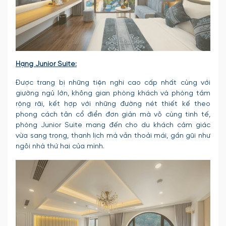
Hạng Junior Suite:
Được trang bị những tiện nghi cao cấp nhất cùng với
giường ngủ lớn, không gian phòng khách và phòng tắm
rộng rãi, kết hợp với những đường nét thiết kế theo
phong cách tân cổ điển đơn giản mà vô cùng tinh tế,
phòng Junior Suite mang đến cho du khách cảm giác
vừa sang trọng, thanh lịch mà vẫn thoải mái, gần gũi như
ngôi nhà thứ hai của mình.