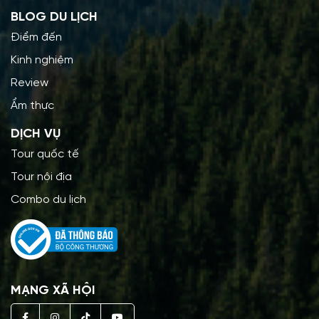
BLOG DU LỊCH
Điểm đến
Kinh nghiệm
Review
Ẩm thực
DỊCH VỤ
Tour quốc tế
Tour nội địa
Combo du lịch
MẠNG XÃ HỘI