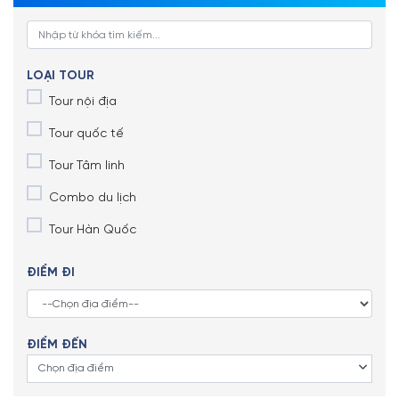
LOẠI TOUR
Tour nội địa
Tour quốc tế
Tour Tâm linh
Combo du lịch
Tour Hàn Quốc
ĐIỂM ĐI
ĐIỂM ĐẾN
Chọn địa điểm