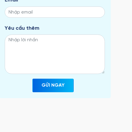
Email
Yêu cầu thêm
GỬI NGAY