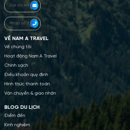
VỀ NAM A TRAVEL
Về chúng tôi
Hoạt động Nam A Travel
Chính sách
Điều khoản quy định
Hình thức thanh toán
Vận chuyển & giao nhận
BLOG DU LỊCH
Điểm đến
Kinh nghiệm