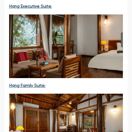
Hạng Executive Suite:
Hạng Family Suite: