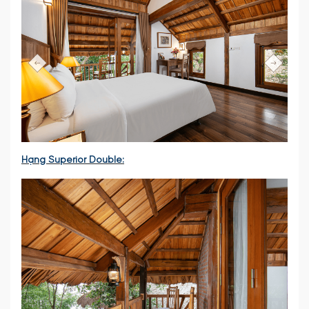
Hạng Superior Double: