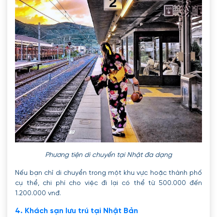
Phương tiện di chuyển tại Nhật đa dạng
Nếu bạn chỉ di chuyển trong một khu vực hoặc thành phố
cụ thể, chi phí cho việc đi lại có thể từ 500.000 đến
1.200.000 vnđ.
4. Khách sạn lưu trú tại Nhật Bản