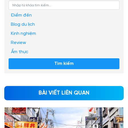
Điểm đến
Blog du lịch
Kinh nghiệm
Review
Ẩm thực
Tìm kiếm
BÀI VIẾT LIÊN QUAN