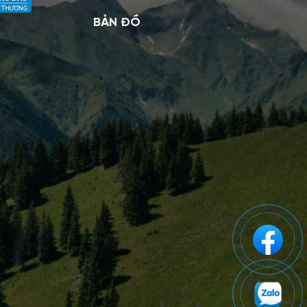
BẢN ĐỒ