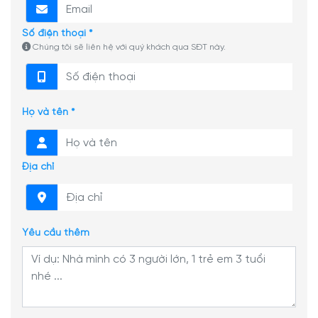
Số điện thoại *
Chúng tôi sẽ liên hệ với quý khách qua SĐT này.
Họ và tên *
Địa chỉ
Yêu cầu thêm